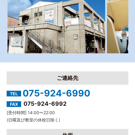
ご連絡先
075-924-6990
TEL
075-924-6992
FAX
[受付時間] 14:00〜22:00
(日曜及び教室の休校日除く)