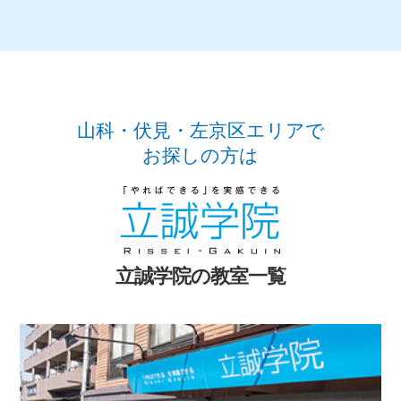
山科・伏見・左京区エリアで
お探しの方は
立誠学院の教室一覧