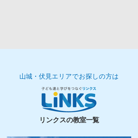
山城・伏見エリアでお探しの方は
リンクスの教室一覧