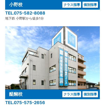
小野校
クラス指導
個別指導
TEL.075-582-8088
地下鉄 小野駅から徒歩1分
醍醐校
クラス指導
個別指導
TEL.075-575-2656