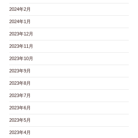
2024年2月
2024年1月
2023年12月
2023年11月
2023年10月
2023年9月
2023年8月
2023年7月
2023年6月
2023年5月
2023年4月