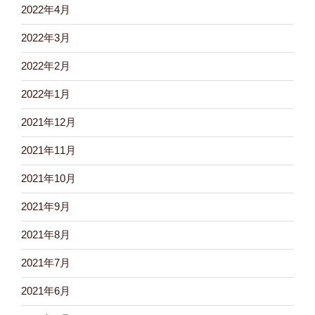
2022年4月
2022年3月
2022年2月
2022年1月
2021年12月
2021年11月
2021年10月
2021年9月
2021年8月
2021年7月
2021年6月