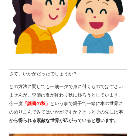
さて、いかがだったでしょうか？
どの方法に関しても一朝一夕で身に付くものではござい
ませんが、季節は夏が終わり秋に移ろうとしています。
今一度
『読書の秋』
という事で親子で一緒に本の世界に
のめりこんでみてはいかがですか？きっとその先には
本
から得られる素敵な世界が広がっていると思います。