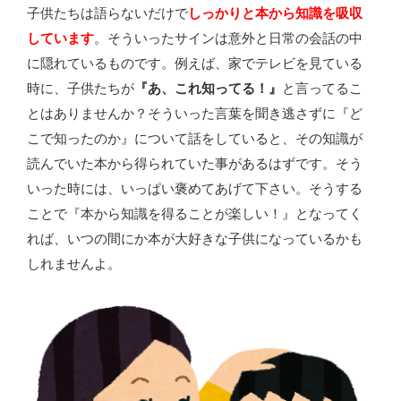
子供たちは語らないだけで
しっかりと本から知識を吸収
しています
。そういったサインは意外と日常の会話の中
に隠れているものです。例えば、家でテレビを見ている
時に、子供たちが
『あ、これ知ってる！』
と言ってるこ
とはありませんか？そういった言葉を聞き逃さずに『ど
こで知ったのか』について話をしていると、その知識が
読んでいた本から得られていた事があるはずです。そう
いった時には、いっぱい褒めてあげて下さい。そうする
ことで『本から知識を得ることが楽しい！』となってく
れば、いつの間にか本が大好きな子供になっているかも
しれませんよ。