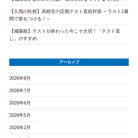
【久我の杜校】高校生の定期テスト直前対策 ～ラスト1週
間で差をつける！～
【城陽校】テストが終わった今こそ大切！「テスト直
し」のすすめ
アーカイブ
2026年8月
2026年7月
2026年6月
2026年5月
2026年2月