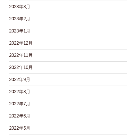
2023年3月
2023年2月
2023年1月
2022年12月
2022年11月
2022年10月
2022年9月
2022年8月
2022年7月
2022年6月
2022年5月