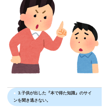
3.子供が出した『本で得た知識』のサイ
ンを聞き逃さない。