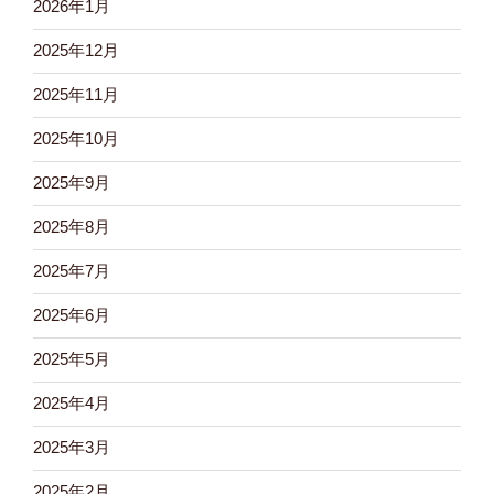
2026年1月
2025年12月
2025年11月
2025年10月
2025年9月
2025年8月
2025年7月
2025年6月
2025年5月
2025年4月
2025年3月
2025年2月