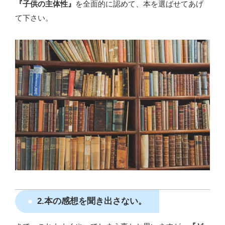
『子供の主体性』
を全面的に認めて、本を選ばせてあげ
て下さい。
2.本の感想を聞き出さない。