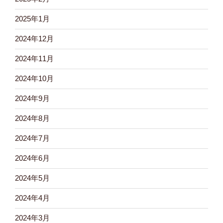
2025年1月
2024年12月
2024年11月
2024年10月
2024年9月
2024年8月
2024年7月
2024年6月
2024年5月
2024年4月
2024年3月