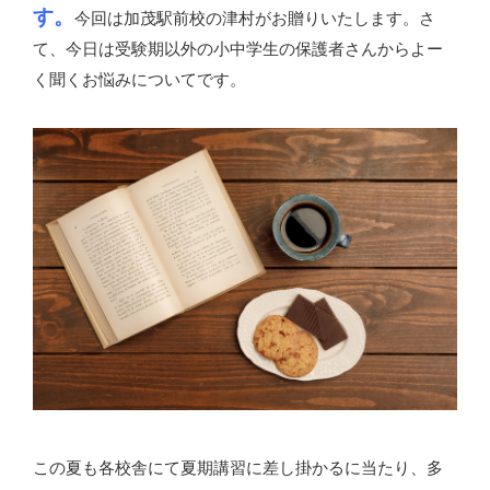
す。
今回は加茂駅前校の津村がお贈りいたします。さ
て、今日は受験期以外の小中学生の保護者さんからよー
く聞くお悩みについてです。
この夏も各校舎にて夏期講習に差し掛かるに当たり、多