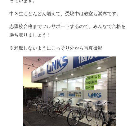
っています。
中３生もどんどん増えて、受験中は教室も満席です。
志望校合格までフルサポートするので、みんなで合格を
勝ち取りましょう！
※邪魔しないようにこっそり外から写真撮影