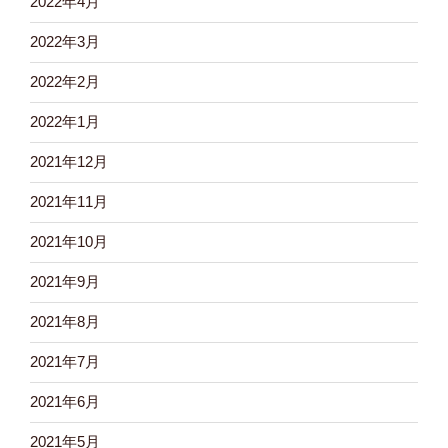
2022年4月
2022年3月
2022年2月
2022年1月
2021年12月
2021年11月
2021年10月
2021年9月
2021年8月
2021年7月
2021年6月
2021年5月