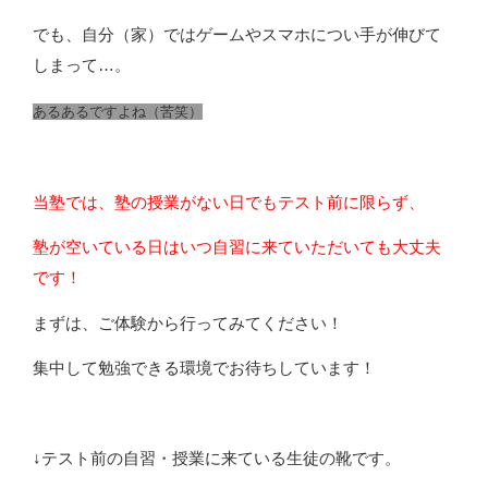
でも、自分（家）ではゲームやスマホについ手が伸びて
しまって…。
あるあるですよね（苦笑）
当塾では、塾の授業がない日でもテスト前に限らず、
塾が空いている日はいつ自習に来ていただいても大丈夫
です！
まずは、ご体験から行ってみてください！
集中して勉強できる環境でお待ちしています！
↓テスト前の自習・授業に来ている生徒の靴です。