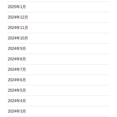
2025年1月
2024年12月
2024年11月
2024年10月
2024年9月
2024年8月
2024年7月
2024年6月
2024年5月
2024年4月
2024年3月