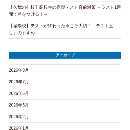
【久我の杜校】高校生の定期テスト直前対策 ～ラスト1週
間で差をつける！～
【城陽校】テストが終わった今こそ大切！「テスト直
し」のすすめ
アーカイブ
2026年8月
2026年7月
2026年6月
2026年5月
2026年2月
2026年1月