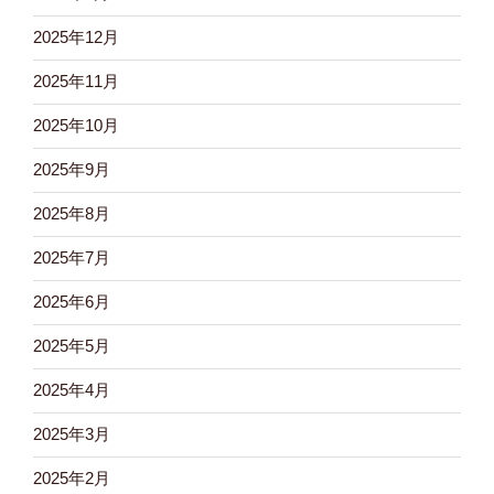
2025年12月
2025年11月
2025年10月
2025年9月
2025年8月
2025年7月
2025年6月
2025年5月
2025年4月
2025年3月
2025年2月