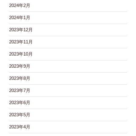
2024年2月
2024年1月
2023年12月
2023年11月
2023年10月
2023年9月
2023年8月
2023年7月
2023年6月
2023年5月
2023年4月