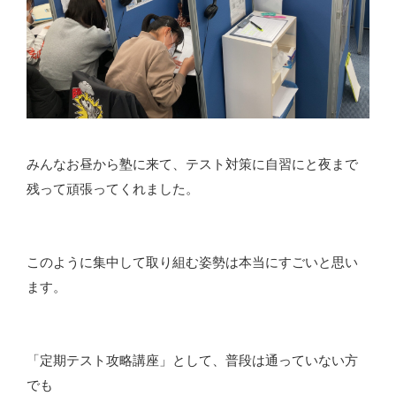
みんなお昼から塾に来て、テスト対策に自習にと夜まで
残って頑張ってくれました。
このように集中して取り組む姿勢は本当にすごいと思い
ます。
「定期テスト攻略講座」として、普段は通っていない方
でも