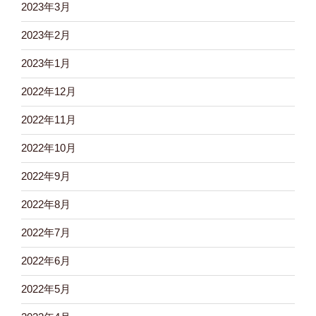
2023年3月
2023年2月
2023年1月
2022年12月
2022年11月
2022年10月
2022年9月
2022年8月
2022年7月
2022年6月
2022年5月