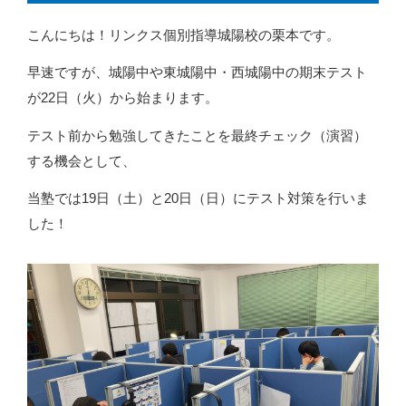
こんにちは！リンクス個別指導城陽校の栗本です。
早速ですが、城陽中や東城陽中・西城陽中の期末テスト
が22日（火）から始まります。
テスト前から勉強してきたことを最終チェック（演習）
する機会として、
当塾では19日（土）と20日（日）にテスト対策を行いま
した！