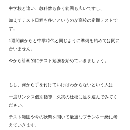
中学校と違い、教科数も多く範囲も広いですし、
加えてテスト日程も多いというのが高校の定期テストで
す。
1週間前からと中学時代と同じように準備を始めては間に
合いません。
今から計画的にテスト勉強を始めていきましょう。
もし、何から手を付けていけばわからないという人は
一度リンクス個別指導 久我の杜校に足を運んでみてく
ださい。
テスト範囲や今の状態を聞いて最適なプランを一緒に考
えていきます。