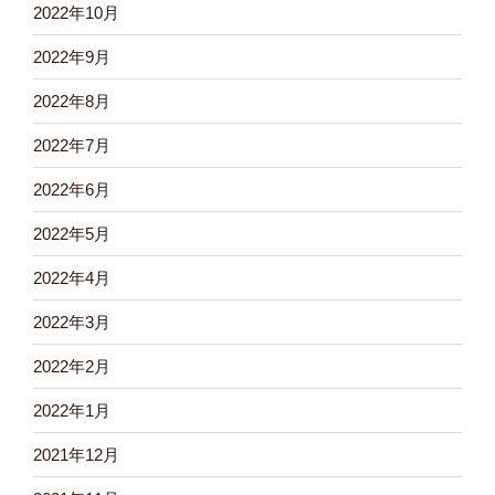
2022年10月
2022年9月
2022年8月
2022年7月
2022年6月
2022年5月
2022年4月
2022年3月
2022年2月
2022年1月
2021年12月