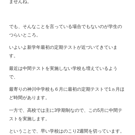
ませんね。
でも、そんなことを言っている場合でもないのが学生の
つらいところ。
いよいよ新学年最初の定期テストが近づいてきていま
す。
最近は中間テストを実施しない学校も増えているよう
で、
最寄りの神川中学校も６月に最初の定期テストで1ヵ月ほ
ど時間があります。
一方で、高校では主に3学期制なので、この5月に中間テ
ストを実施します。
ということで、早い学校はのこり2週間を切っています。