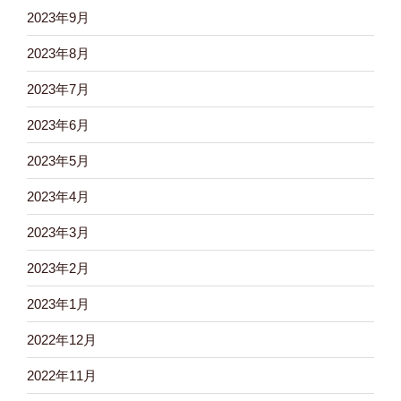
2023年9月
2023年8月
2023年7月
2023年6月
2023年5月
2023年4月
2023年3月
2023年2月
2023年1月
2022年12月
2022年11月