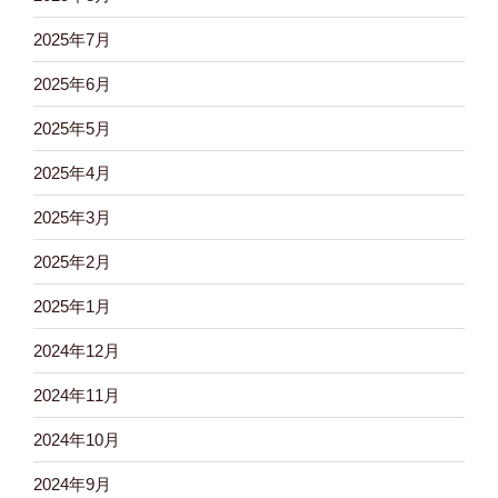
2025年7月
2025年6月
2025年5月
2025年4月
2025年3月
2025年2月
2025年1月
2024年12月
2024年11月
2024年10月
2024年9月