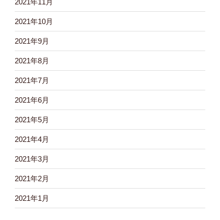
2021年11月
2021年10月
2021年9月
2021年8月
2021年7月
2021年6月
2021年5月
2021年4月
2021年3月
2021年2月
2021年1月