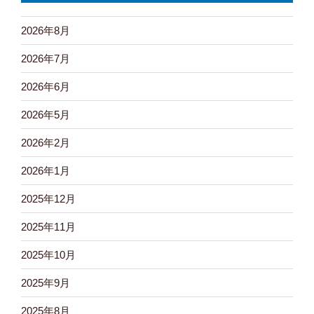
2026年8月
2026年7月
2026年6月
2026年5月
2026年2月
2026年1月
2025年12月
2025年11月
2025年10月
2025年9月
2025年8月