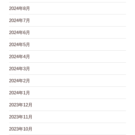
2024年8月
2024年7月
2024年6月
2024年5月
2024年4月
2024年3月
2024年2月
2024年1月
2023年12月
2023年11月
2023年10月