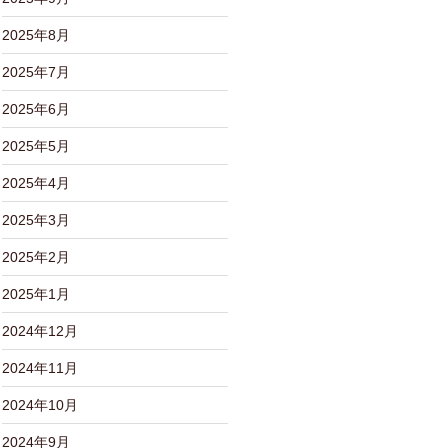
2025年8月
2025年7月
2025年6月
2025年5月
2025年4月
2025年3月
2025年2月
2025年1月
2024年12月
2024年11月
2024年10月
2024年9月