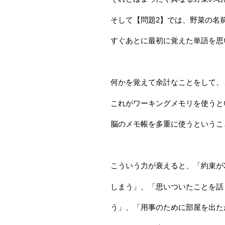
そして【問題2】では、野菜の名
すぐあとに最初に覚えた単語を思
何かを覚えて余計なことをして、
これがワーキングメモリを使うと
脳のメモ帳を多重に使うというこ
こういう力が衰えると、「約束が
しまう」、「思いついたことを話
う」、「用事のために部屋を出た