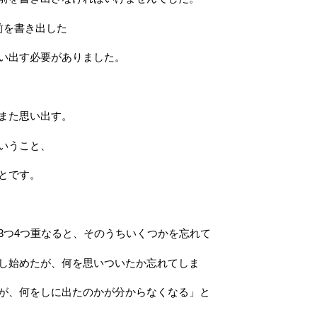
前を書き出した
い出す必要がありました。
また思い出す。
いうこと、
とです。
3つ4つ重なると、そのうちいくつかを忘れて
し始めたが、何を思いついたか忘れてしま
が、何をしに出たのかが分からなくなる」と