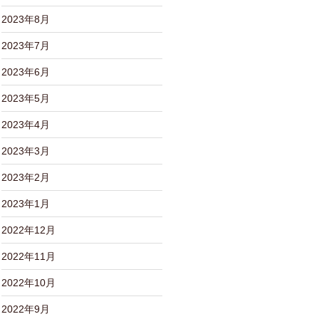
2023年8月
2023年7月
2023年6月
2023年5月
2023年4月
2023年3月
2023年2月
2023年1月
2022年12月
2022年11月
2022年10月
2022年9月