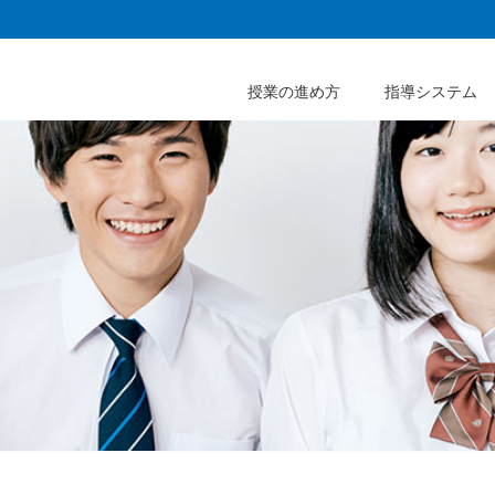
授業の進め方
指導システム