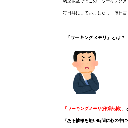
幼児教室ではこの『ワーキングメ
毎日耳にしていましたし、毎日言
『ワーキングメモリ』とは？
『ワーキングメモリ(作業記憶)』
『
ある情報を短い時間に心の中に