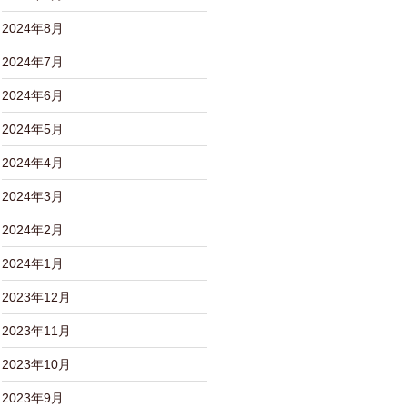
2024年8月
2024年7月
2024年6月
2024年5月
2024年4月
2024年3月
2024年2月
2024年1月
2023年12月
2023年11月
2023年10月
2023年9月