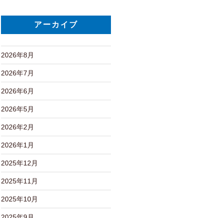
アーカイブ
2026年8月
2026年7月
2026年6月
2026年5月
2026年2月
2026年1月
2025年12月
2025年11月
2025年10月
2025年9月