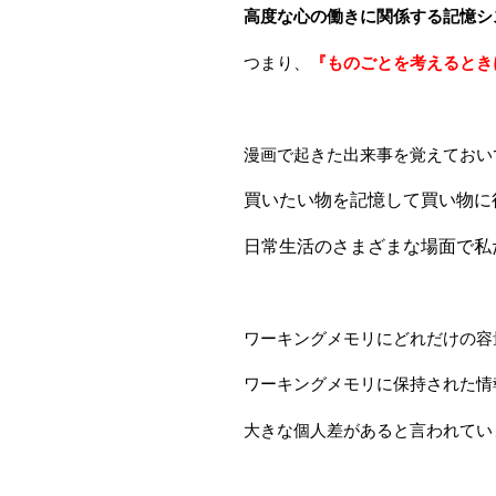
高度な心の働きに関係する記憶シ
つまり、
『ものごとを考えるとき
漫画で起きた出来事を覚えておい
買いたい物を記憶して買い物に
日常生活のさまざまな場面で私
ワーキングメモリにどれだけの容
ワーキングメモリに保持された情
大きな個人差があると言われてい