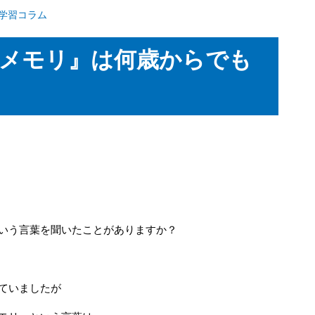
学習コラム
メモリ』は何歳からでも
いう言葉を聞いたことがありますか？
ていましたが