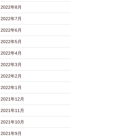
2022年8月
2022年7月
2022年6月
2022年5月
2022年4月
2022年3月
2022年2月
2022年1月
2021年12月
2021年11月
2021年10月
2021年9月