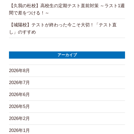
【久我の杜校】高校生の定期テスト直前対策 ～ラスト1週
間で差をつける！～
【城陽校】テストが終わった今こそ大切！「テスト直
し」のすすめ
アーカイブ
2026年8月
2026年7月
2026年6月
2026年5月
2026年2月
2026年1月