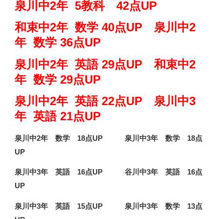
泉川中2年 5教科 42点UP
和束中2年 数学 40
点UP
泉川中2
年 数学 36
点UP
泉川中2年 英語 29
点UP
和束中2
年 数学 29
点UP
泉川中2年 英語 22
点UP
泉川中3
年 英語 21
点UP
泉川中2年 数学 18点UP 泉川中3年 数学 18点
UP
泉川中3年 英語 16点UP 谷川中3年 英語 16点
UP
泉川中3年 英語 15点UP 泉川中3年 数学 13点