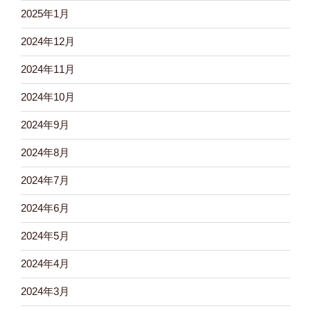
2025年1月
2024年12月
2024年11月
2024年10月
2024年9月
2024年8月
2024年7月
2024年6月
2024年5月
2024年4月
2024年3月