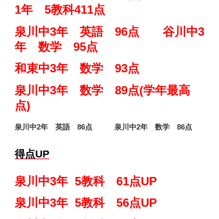
1年 5教科411点
泉川中3年 英語 96点 谷川中3
年 数学 95点
和束中3年 数学 93点
泉川中3年 数学 89点(学年最高
点)
泉川中2年 英語 86点 泉川中2年 数学 86点
得点UP
泉川中3年 5教科 61点UP
泉川中3年 5教科 56
点UP