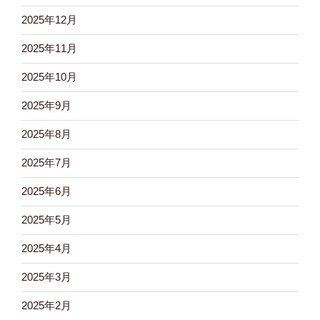
2025年12月
2025年11月
2025年10月
2025年9月
2025年8月
2025年7月
2025年6月
2025年5月
2025年4月
2025年3月
2025年2月