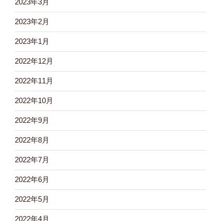
2023年3月
2023年2月
2023年1月
2022年12月
2022年11月
2022年10月
2022年9月
2022年8月
2022年7月
2022年6月
2022年5月
2022年4月