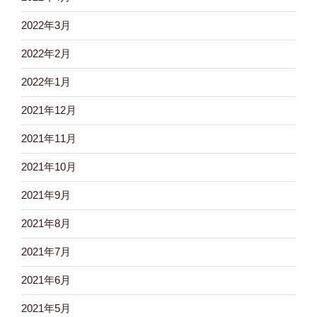
2022年3月
2022年2月
2022年1月
2021年12月
2021年11月
2021年10月
2021年9月
2021年8月
2021年7月
2021年6月
2021年5月