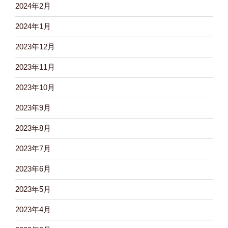
2024年2月
2024年1月
2023年12月
2023年11月
2023年10月
2023年9月
2023年8月
2023年7月
2023年6月
2023年5月
2023年4月