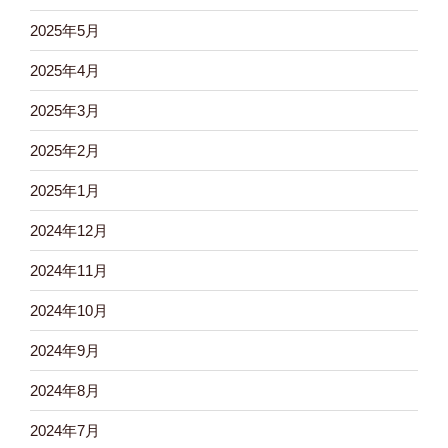
2025年5月
2025年4月
2025年3月
2025年2月
2025年1月
2024年12月
2024年11月
2024年10月
2024年9月
2024年8月
2024年7月