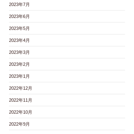
2023年7月
2023年6月
2023年5月
2023年4月
2023年3月
2023年2月
2023年1月
2022年12月
2022年11月
2022年10月
2022年9月