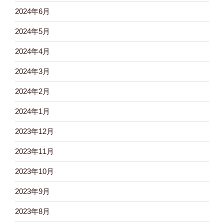
2024年6月
2024年5月
2024年4月
2024年3月
2024年2月
2024年1月
2023年12月
2023年11月
2023年10月
2023年9月
2023年8月