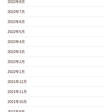
2022年8月
2022年7月
2022年6月
2022年5月
2022年4月
2022年3月
2022年2月
2022年1月
2021年12月
2021年11月
2021年10月
2021年9月