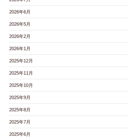
2026年6月
2026年5月
2026年2月
2026年1月
2025年12月
2025年11月
2025年10月
2025年9月
2025年8月
2025年7月
2025年6月