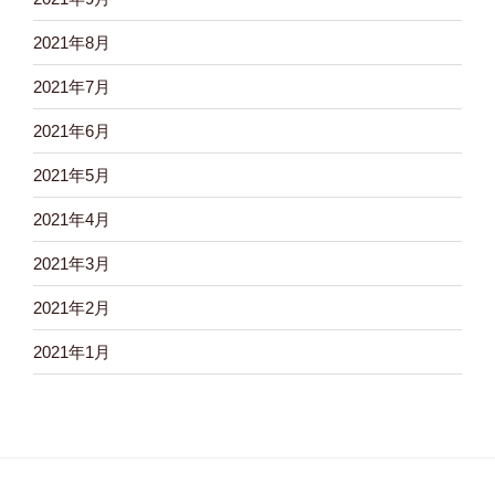
2021年8月
2021年7月
2021年6月
2021年5月
2021年4月
2021年3月
2021年2月
2021年1月