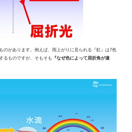
ものがあります。例えば、雨上がりに見られる『虹』は7色
するものですが、そもそも
『なぜ色によって屈折角が違