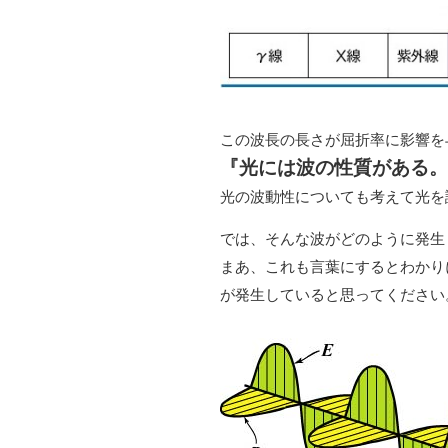
この波長の長さが屈折率に影響を
『光には波の性質がある。
光の波動性についても考えて光を
では、そんな波がどのように発生
まあ、これも言葉にするとわかり
が発生していると思ってください