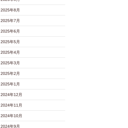
2025年8月
2025年7月
2025年6月
2025年5月
2025年4月
2025年3月
2025年2月
2025年1月
2024年12月
2024年11月
2024年10月
2024年9月