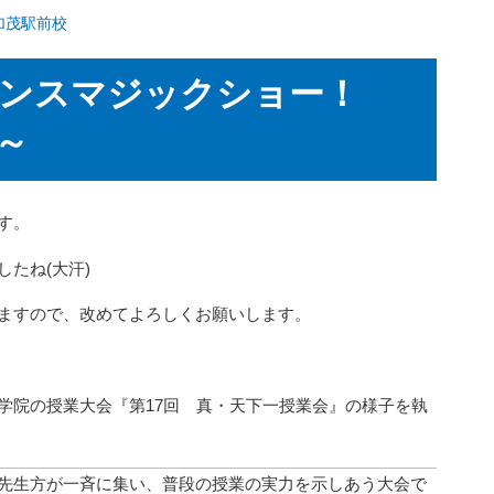
加茂駅前校
エンスマジックショー！
～
す。
たね(大汗)
ますので、改めてよろしくお願いします。
学院の授業大会『第17回 真・天下一授業会』の様子を執
先生方が一斉に集い、普段の授業の実力を示しあう大会で