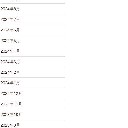
2024年8月
2024年7月
2024年6月
2024年5月
2024年4月
2024年3月
2024年2月
2024年1月
2023年12月
2023年11月
2023年10月
2023年9月