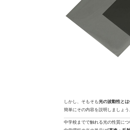
しかし、そもそも
光の波動性とは
簡単にその内容を説明しましょう
中学校までで触れる光の性質につ