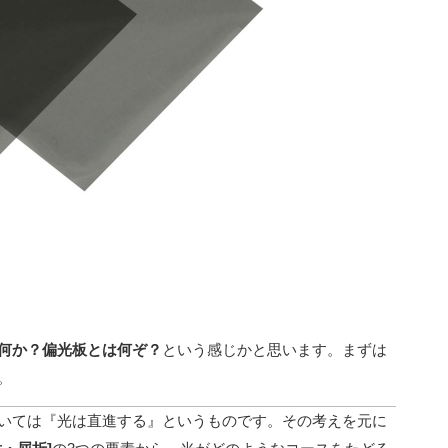
何か？偏光板とは何ぞ？
という感じかと思います。まずは
。
いては『光は直進する』というものです。その考えを元に