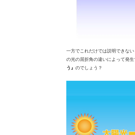
一方でこれだけでは説明できない
の光の屈折角の違いによって発生
う』
のでしょう？