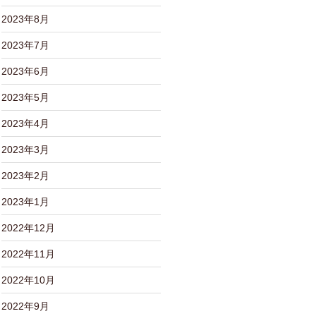
2023年8月
2023年7月
2023年6月
2023年5月
2023年4月
2023年3月
2023年2月
2023年1月
2022年12月
2022年11月
2022年10月
2022年9月