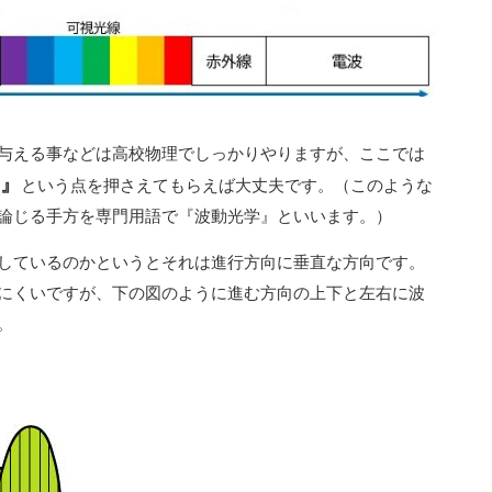
与える事などは高校物理でしっかりやりますが、ここでは
』
という点を押さえてもらえば大丈夫です。（このような
論じる手方を専門用語で『波動光学』といいます。）
しているのかというとそれは進行方向に垂直な方向です。
にくいですが、下の図のように進む方向の上下と左右に波
。