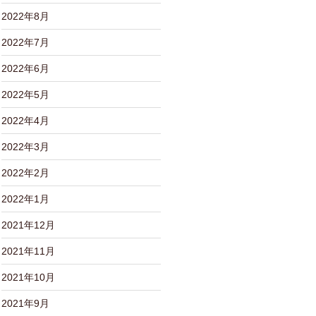
2022年8月
2022年7月
2022年6月
2022年5月
2022年4月
2022年3月
2022年2月
2022年1月
2021年12月
2021年11月
2021年10月
2021年9月