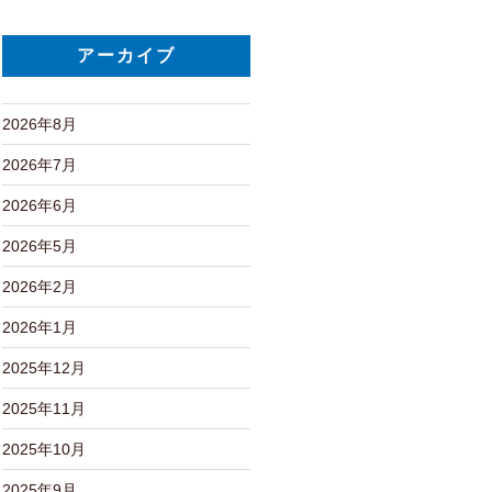
アーカイブ
2026年8月
2026年7月
2026年6月
2026年5月
2026年2月
2026年1月
2025年12月
2025年11月
2025年10月
2025年9月