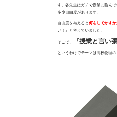
す。各先生はガチで授業に臨んで
多少自由度があります。
自由度を与えると
何をしでかすか
い！』と考えていました。
『授業と言い
そこで、
というわけでテーマは高校物理の