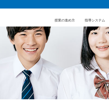
授業の進め方
指導システム