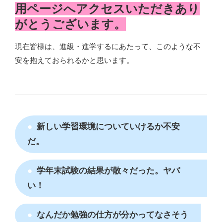
用ページへアクセスいただきあり
がとうございます。
現在皆様は、進級・進学するにあたって、このような不
安を抱えておられるかと思います。
新しい学習環境についていけるか不安
だ。
学年末試験の結果が散々だった。ヤバ
い！
なんだか勉強の仕方が分かってなさそう