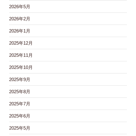
2026年5月
2026年2月
2026年1月
2025年12月
2025年11月
2025年10月
2025年9月
2025年8月
2025年7月
2025年6月
2025年5月