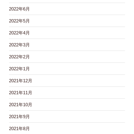
2022年6月
2022年5月
2022年4月
2022年3月
2022年2月
2022年1月
2021年12月
2021年11月
2021年10月
2021年9月
2021年8月