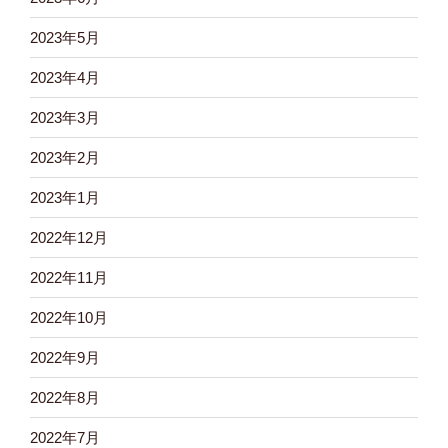
2023年5月
2023年4月
2023年3月
2023年2月
2023年1月
2022年12月
2022年11月
2022年10月
2022年9月
2022年8月
2022年7月