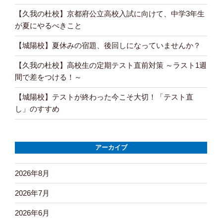
【久我の杜校】京都府公立高校入試に向けて、中学3年生
が夏にやるべきこと
【城陽校】夏休みの宿題、後回しになっていませんか？
【久我の杜校】高校生の定期テスト直前対策 ～ラスト1週
間で差をつける！～
【城陽校】テストが終わった今こそ大切！「テスト直
し」のすすめ
アーカイブ
2026年8月
2026年7月
2026年6月