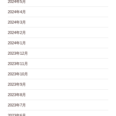
2024年5月
2024年4月
2024年3月
2024年2月
2024年1月
2023年12月
2023年11月
2023年10月
2023年9月
2023年8月
2023年7月
2023年6月