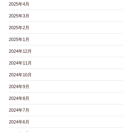
2025年4月
2025年3月
2025年2月
2025年1月
2024年12月
2024年11月
2024年10月
2024年9月
2024年8月
2024年7月
2024年6月