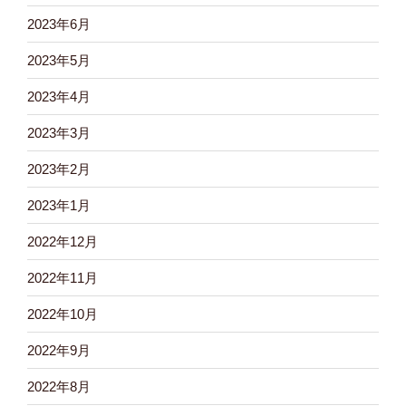
2023年6月
2023年5月
2023年4月
2023年3月
2023年2月
2023年1月
2022年12月
2022年11月
2022年10月
2022年9月
2022年8月