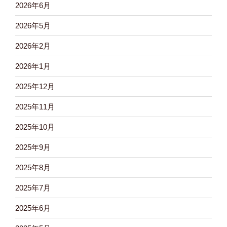
2026年6月
2026年5月
2026年2月
2026年1月
2025年12月
2025年11月
2025年10月
2025年9月
2025年8月
2025年7月
2025年6月