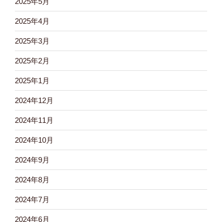
2025年5月
2025年4月
2025年3月
2025年2月
2025年1月
2024年12月
2024年11月
2024年10月
2024年9月
2024年8月
2024年7月
2024年6月