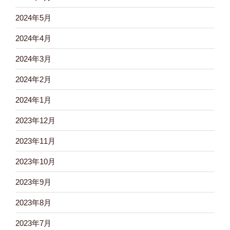
2024年5月
2024年4月
2024年3月
2024年2月
2024年1月
2023年12月
2023年11月
2023年10月
2023年9月
2023年8月
2023年7月