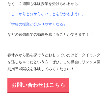
なく、２週間も体験授業を受けられるから、
「しっかりと分からないことを分かるように」
「学校の授業が分かりやすくなる」
などの勉強面での効果を感じることができます！！
春休みから塾を探そうとおもっていたけど、タイミング
を逃しちゃったという方！ぜひ、この機会にリンクス個
別指導城陽校を体験してみてください！！
お問い合わせはこちら