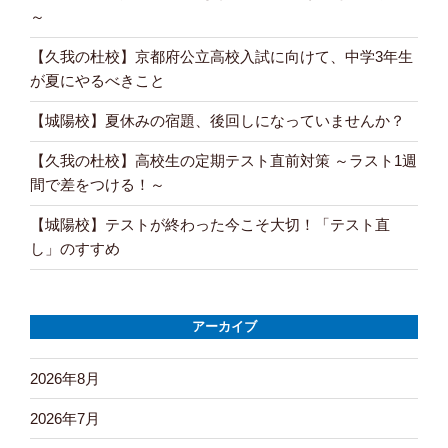
～
【久我の杜校】京都府公立高校入試に向けて、中学3年生
が夏にやるべきこと
【城陽校】夏休みの宿題、後回しになっていませんか？
【久我の杜校】高校生の定期テスト直前対策 ～ラスト1週
間で差をつける！～
【城陽校】テストが終わった今こそ大切！「テスト直
し」のすすめ
アーカイブ
2026年8月
2026年7月