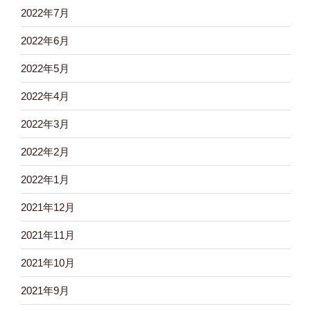
2022年7月
2022年6月
2022年5月
2022年4月
2022年3月
2022年2月
2022年1月
2021年12月
2021年11月
2021年10月
2021年9月