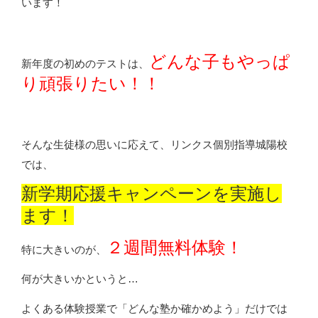
います！
どんな子もやっぱ
新年度の初めのテストは、
り頑張りたい！！
そんな生徒様の思いに応えて、リンクス個別指導城陽校
では、
新学期応援キャンペーンを実施し
ます！
２週間無料体験！
特に大きいのが、
何が大きいかというと…
よくある体験授業で「どんな塾か確かめよう」だけでは