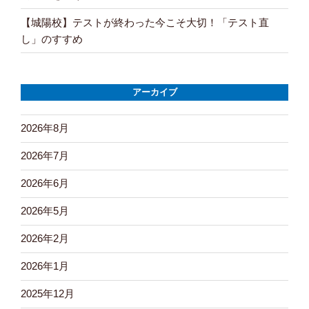
【城陽校】テストが終わった今こそ大切！「テスト直
し」のすすめ
アーカイブ
2026年8月
2026年7月
2026年6月
2026年5月
2026年2月
2026年1月
2025年12月