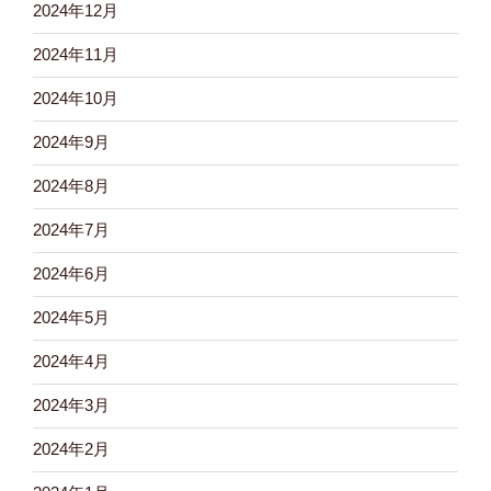
2024年12月
2024年11月
2024年10月
2024年9月
2024年8月
2024年7月
2024年6月
2024年5月
2024年4月
2024年3月
2024年2月