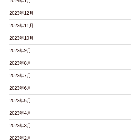
2024年1月
2023年12月
2023年11月
2023年10月
2023年9月
2023年8月
2023年7月
2023年6月
2023年5月
2023年4月
2023年3月
2023年2月