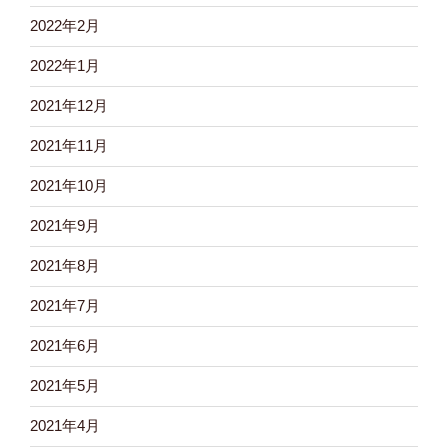
2022年2月
2022年1月
2021年12月
2021年11月
2021年10月
2021年9月
2021年8月
2021年7月
2021年6月
2021年5月
2021年4月