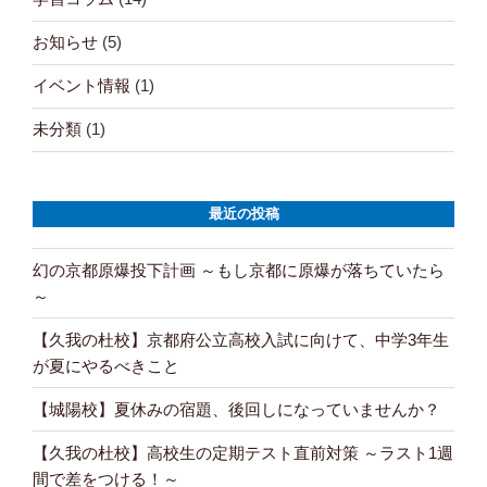
お知らせ
(5)
イベント情報
(1)
未分類
(1)
最近の投稿
幻の京都原爆投下計画 ～もし京都に原爆が落ちていたら
～
【久我の杜校】京都府公立高校入試に向けて、中学3年生
が夏にやるべきこと
【城陽校】夏休みの宿題、後回しになっていませんか？
【久我の杜校】高校生の定期テスト直前対策 ～ラスト1週
間で差をつける！～