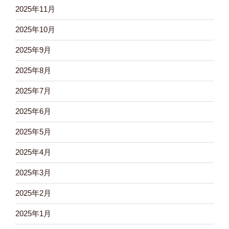
2025年11月
2025年10月
2025年9月
2025年8月
2025年7月
2025年6月
2025年5月
2025年4月
2025年3月
2025年2月
2025年1月