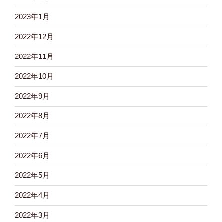
2023年1月
2022年12月
2022年11月
2022年10月
2022年9月
2022年8月
2022年7月
2022年6月
2022年5月
2022年4月
2022年3月