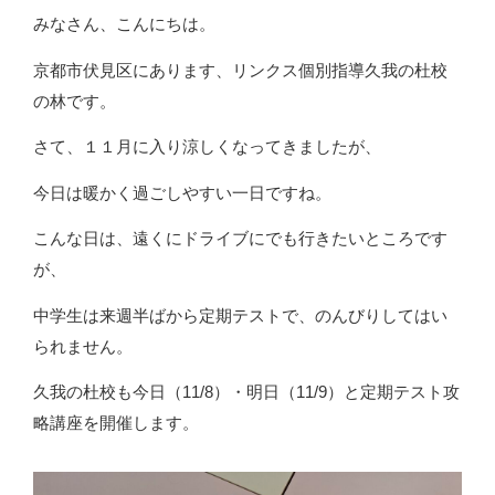
みなさん、こんにちは。
京都市伏見区にあります、リンクス個別指導久我の杜校
の林です。
さて、１１月に入り涼しくなってきましたが、
今日は暖かく過ごしやすい一日ですね。
こんな日は、遠くにドライブにでも行きたいところです
が、
中学生は来週半ばから定期テストで、のんびりしてはい
られません。
久我の杜校も今日（11/8）・明日（11/9）と定期テスト攻
略講座を開催します。