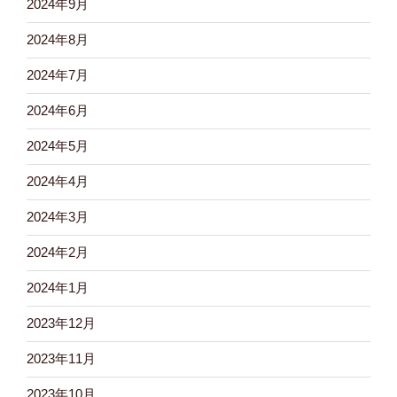
2024年9月
2024年8月
2024年7月
2024年6月
2024年5月
2024年4月
2024年3月
2024年2月
2024年1月
2023年12月
2023年11月
2023年10月