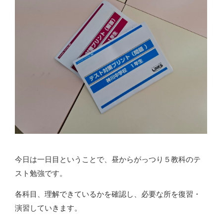
今日は一日目ということで、昼からがっつり５教科のテ
スト勉強です。
各科目、理解できているかを確認し、必要な所を復習・
演習していきます。