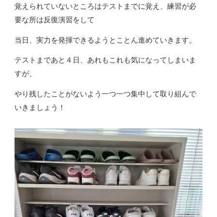
覚えられていないところはテストまでに覚え、練習が必
要な所は反復演習をして
当日、実力を発揮できるようとことん進めていきます。
テストまであと４日、あれもこれも気になってしまいま
すが、
やり残したことがないよう一つ一つ集中して取り組んで
いきましょう！