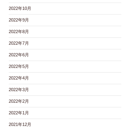
2022年10月
2022年9月
2022年8月
2022年7月
2022年6月
2022年5月
2022年4月
2022年3月
2022年2月
2022年1月
2021年12月