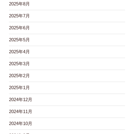
2025年8月
2025年7月
2025年6月
2025年5月
2025年4月
2025年3月
2025年2月
2025年1月
2024年12月
2024年11月
2024年10月