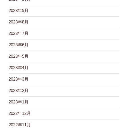
2023年9月
2023年8月
2023年7月
2023年6月
2023年5月
2023年4月
2023年3月
2023年2月
2023年1月
2022年12月
2022年11月