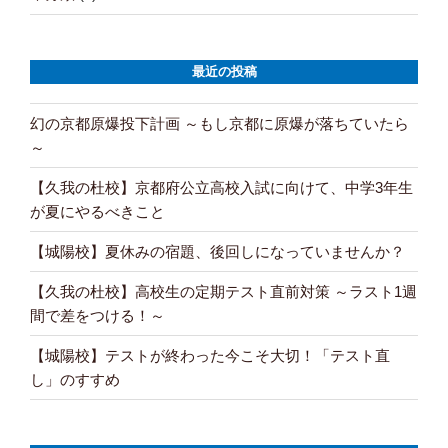
最近の投稿
幻の京都原爆投下計画 ～もし京都に原爆が落ちていたら
～
【久我の杜校】京都府公立高校入試に向けて、中学3年生
が夏にやるべきこと
【城陽校】夏休みの宿題、後回しになっていませんか？
【久我の杜校】高校生の定期テスト直前対策 ～ラスト1週
間で差をつける！～
【城陽校】テストが終わった今こそ大切！「テスト直
し」のすすめ