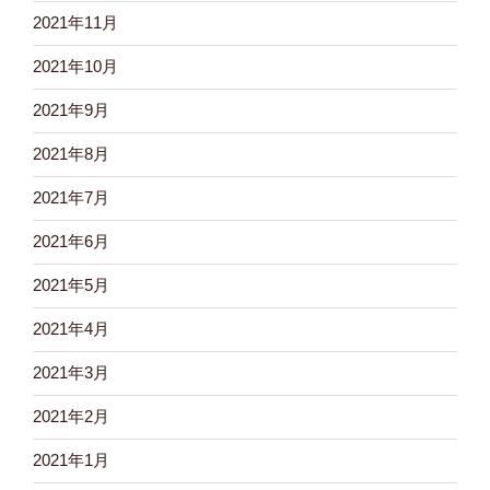
2021年11月
2021年10月
2021年9月
2021年8月
2021年7月
2021年6月
2021年5月
2021年4月
2021年3月
2021年2月
2021年1月