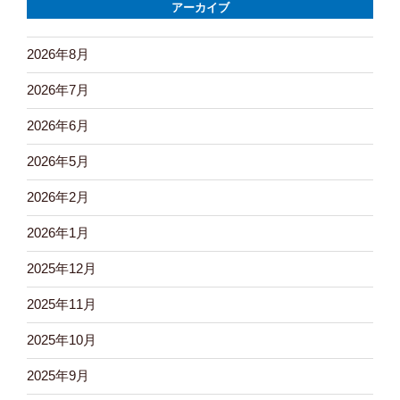
アーカイブ
2026年8月
2026年7月
2026年6月
2026年5月
2026年2月
2026年1月
2025年12月
2025年11月
2025年10月
2025年9月