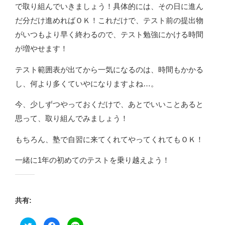
で取り組んでいきましょう！具体的には、その日に進ん
だ分だけ進めればＯＫ！これだけで、テスト前の提出物
がいつもより早く終わるので、テスト勉強にかける時間
が増やせます！
テスト範囲表が出てから一気になるのは、時間もかかる
し、何より多くていやになりますよね…。
今、少しずつやっておくだけで、あとでいいことあると
思って、取り組んでみましょう！
もちろん、塾で自習に来てくれてやってくれてもＯＫ！
一緒に1年の初めてのテストを乗り越えよう！
共有:
ク
F
ク