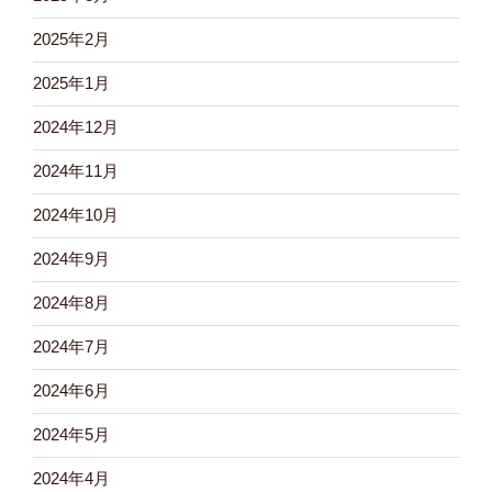
2025年2月
2025年1月
2024年12月
2024年11月
2024年10月
2024年9月
2024年8月
2024年7月
2024年6月
2024年5月
2024年4月