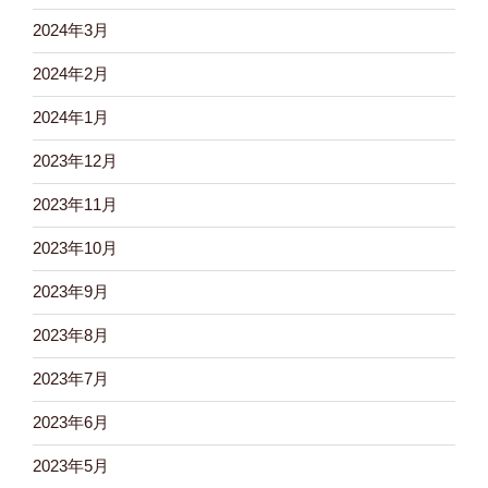
2024年3月
2024年2月
2024年1月
2023年12月
2023年11月
2023年10月
2023年9月
2023年8月
2023年7月
2023年6月
2023年5月