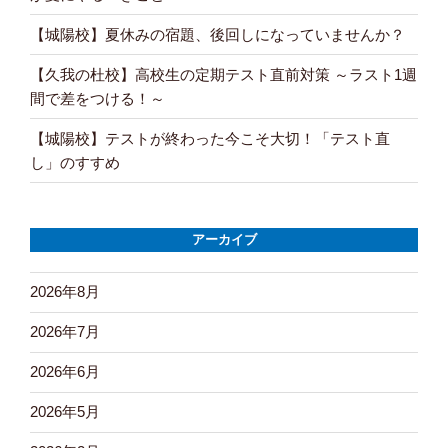
【城陽校】夏休みの宿題、後回しになっていませんか？
【久我の杜校】高校生の定期テスト直前対策 ～ラスト1週
間で差をつける！～
【城陽校】テストが終わった今こそ大切！「テスト直
し」のすすめ
アーカイブ
2026年8月
2026年7月
2026年6月
2026年5月