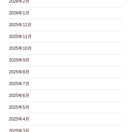
2026年2月
2026年1月
2025年12月
2025年11月
2025年10月
2025年9月
2025年8月
2025年7月
2025年6月
2025年5月
2025年4月
2025年3月