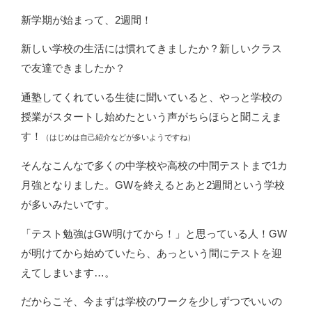
新学期が始まって、2週間！
新しい学校の生活には慣れてきましたか？新しいクラス
で友達できましたか？
通塾してくれている生徒に聞いていると、やっと学校の
授業がスタートし始めたという声がちらほらと聞こえま
す！
（はじめは自己紹介などが多いようですね）
そんなこんなで多くの中学校や高校の中間テストまで1カ
月強となりました。GWを終えるとあと2週間という学校
が多いみたいです。
「テスト勉強はGW明けてから！」と思っている人！GW
が明けてから始めていたら、あっという間にテストを迎
えてしまいます…。
だからこそ、今まずは学校のワークを少しずつでいいの