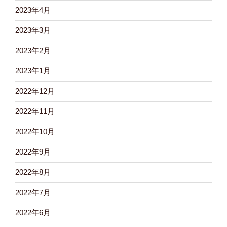
2023年4月
2023年3月
2023年2月
2023年1月
2022年12月
2022年11月
2022年10月
2022年9月
2022年8月
2022年7月
2022年6月