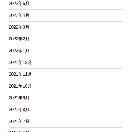
2022年5月
2022年4月
2022年3月
2022年2月
2022年1月
2021年12月
2021年11月
2021年10月
2021年9月
2021年8月
2021年7月